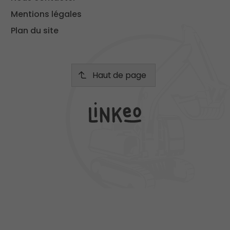
Mentions légales
Plan du site
Haut de page