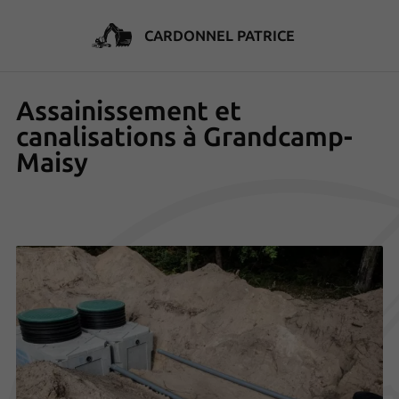
CARDONNEL PATRICE
Assainissement et
canalisations à Grandcamp-
Maisy