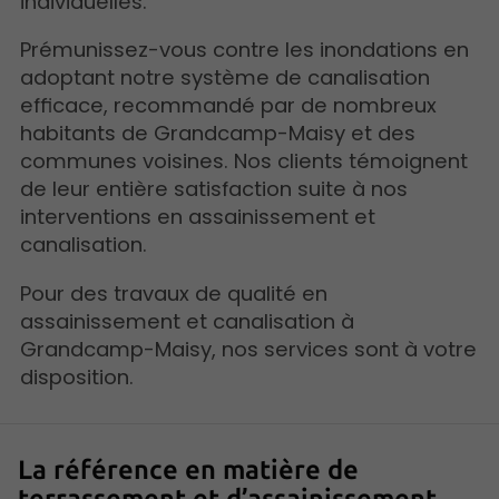
individuelles.
Prémunissez-vous contre les inondations en
adoptant notre système de canalisation
efficace, recommandé par de nombreux
habitants de Grandcamp-Maisy et des
communes voisines. Nos clients témoignent
de leur entière satisfaction suite à nos
interventions en assainissement et
canalisation.
Pour des travaux de qualité en
assainissement et canalisation à
Grandcamp-Maisy, nos services sont à votre
disposition.
La référence en matière de
terrassement et d’assainissement