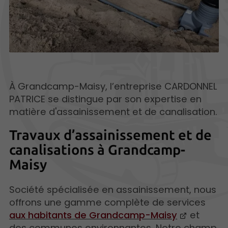
À Grandcamp-Maisy, l’entreprise CARDONNEL
PATRICE se distingue par son expertise en
matière d'assainissement et de canalisation.
Travaux d’assainissement et de
canalisations à Grandcamp-
Maisy
Société spécialisée en assainissement, nous
offrons une gamme complète de services
aux habitants de Grandcamp-Maisy
et
des communes environnantes. Notre champ