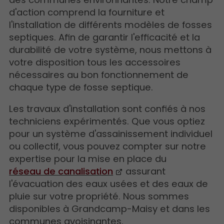
d'action comprend la fourniture et
l'installation de différents modèles de fosses
septiques. Afin de garantir l'efficacité et la
durabilité de votre système, nous mettons à
votre disposition tous les accessoires
nécessaires au bon fonctionnement de
chaque type de fosse septique.
Les travaux d'installation sont confiés à nos
techniciens expérimentés. Que vous optiez
pour un système d'assainissement individuel
ou collectif, vous pouvez compter sur notre
expertise pour la mise en place du
réseau de canalisation
assurant
l'évacuation des eaux usées et des eaux de
pluie sur votre propriété. Nous sommes
disponibles à Grandcamp-Maisy et dans les
communes avoisinantes.