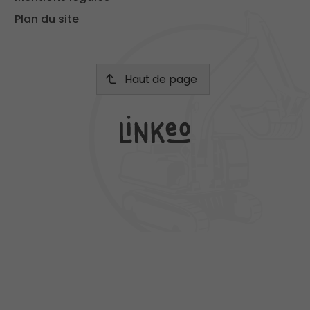
Plan du site
Haut de page