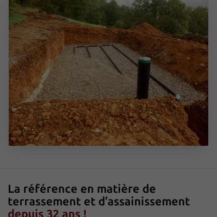
La référence en matière de
terrassement et d’assainissement
depuis 32 ans !