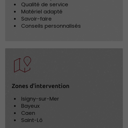
Qualité de service
Matériel adapté
Savoir-faire
Conseils personnalisés
Zones d'intervention
Isigny-sur-Mer
Bayeux
Caen
Saint-Lô