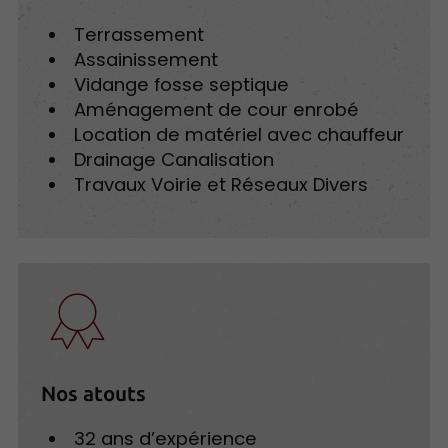
Terrassement
Assainissement
Vidange fosse septique
Aménagement de cour enrobé
Location de matériel avec chauffeur
Drainage Canalisation
Travaux Voirie et Réseaux Divers
Nos atouts
32 ans d’expérience