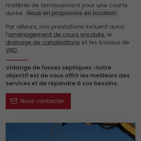
matériel de terrassement pour une courte
durée.
Nous en proposons en location.
Par ailleurs, nos prestations incluent aussi
l’
aménagement de cours enrobés
, le
drainage de canalisations
et les travaux de
VRD
.
Vidange de fosses septiques : notre
objectif est de vous offrir les meilleurs des
services et de répondre à vos besoins.
Nous contacter