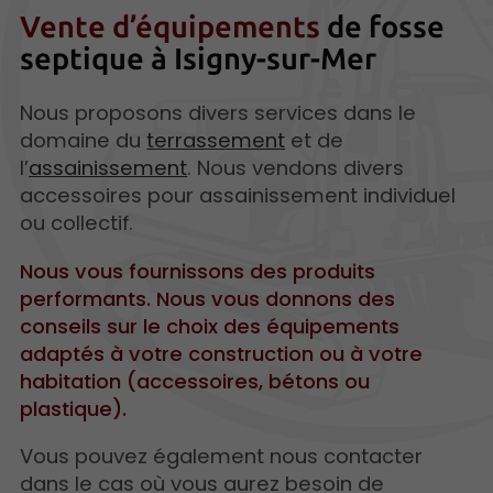
Vente d’équipements
de fosse
septique à Isigny-sur-Mer
Nous proposons divers services dans le
domaine du
terrassement
et de
l’
assainissement
. Nous vendons divers
accessoires pour assainissement individuel
ou collectif.
Nous vous fournissons des produits
performants. Nous vous donnons des
conseils sur le choix des équipements
adaptés à votre construction ou à votre
habitation (accessoires, bétons ou
plastique).
Vous pouvez également nous contacter
dans le cas où vous aurez besoin de