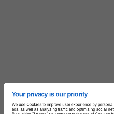
Your privacy is our priority
We use Cookies to improve user experience by personali
ads, as well as analyzing traffic and optimizing social net