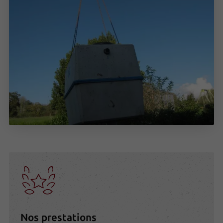
Nos prestations