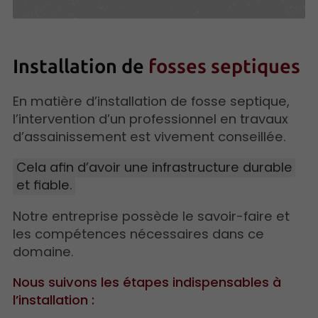
Installation de
fosses septiques
En matière d’installation de fosse septique,
l’intervention d’un professionnel en travaux
d’assainissement est vivement conseillée.
Cela afin d’avoir une infrastructure durable
et fiable.
Notre entreprise possède le savoir-faire et
les compétences nécessaires dans ce
domaine.
Nous suivons les étapes indispensables à
l’installation :