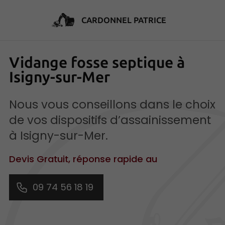
CARDONNEL PATRICE
Vidange fosse septique à
Isigny-sur-Mer
Nous vous conseillons dans le choix
de vos dispositifs d’assainissement
à Isigny-sur-Mer.
Devis Gratuit, réponse rapide au
09 74 56 18 19