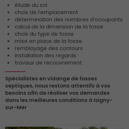
étude du sol
choix de l’emplacement
détermination des nombres d’occupants
calcul de la dimension de la fosse
choix du type de fosse
mise en place de la fosse
remblayage des contours
installation des regards
travaux de recouvrement.
Spécialistes en vidange de fosses
septiques, nous restons attentifs à vos
besoins afin de réaliser vos demandes
dans les meilleures conditions à Isigny-
sur-Mer